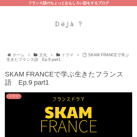
フランス語のちょっとおもしろい話をするブログ
ホーム
文化
ドラマ
SKAM FRANCEで学ぶ
生きたフランス語 Ep.9 part1
SKAM FRANCEで学ぶ生きたフランス
語 Ep.9 part1
ドラマ