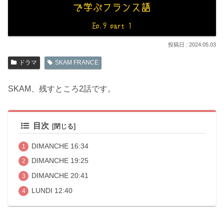
2024.05.03
ドラマ
SKAM FRANCE
SKAM、残すところ2話です。
目次
DIMANCHE 16:34
DIMANCHE 19:25
DIMANCHE 20:41
LUNDI 12:40