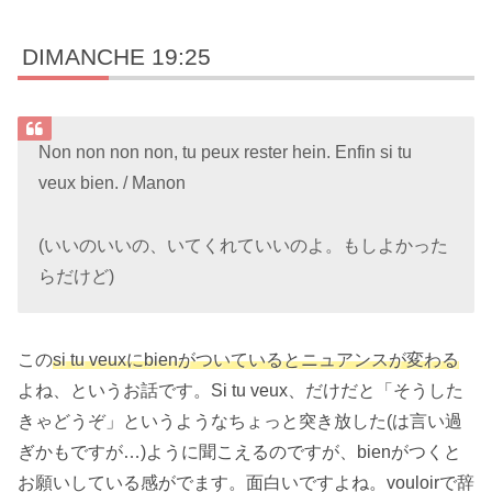
DIMANCHE 19:25
Non non non non, tu peux rester hein. Enfin si tu
veux bien. / Manon
(いいのいいの、いてくれていいのよ。もしよかった
らだけど)
この
si tu veuxにbienがついているとニュアンスが変わる
よね、というお話です。Si tu veux、だけだと「そうした
きゃどうぞ」というようなちょっと突き放した(は言い過
ぎかもですが…)ように聞こえるのですが、bienがつくと
お願いしている感がでます。面白いですよね。vouloirで辞