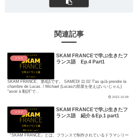
関連記事
SKAM FRANCEで学ぶ生きたフ
ドラマ
ランス語 Ep.4 Part1
SKAM FRANCE、第4話です。 SAMEDI 11:02 T'as qu'à prendre la
chambre de Lucas. / Michael (Lucasの部屋を使えばいいじゃん)
"avoir à 動詞"で...
2022.10.06
SKAM FRANCEで学ぶ生きたフ
ドラマ
ランス語 紹介＆Ep.1 part1
『SKAM FRANCE』とは、フランスで制作されているドラマシリー