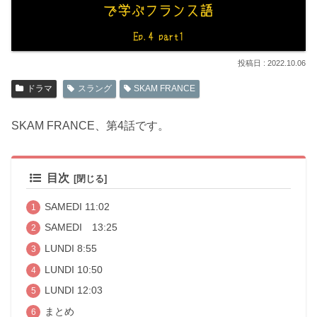
2022.10.06
ドラマ
スラング
SKAM FRANCE
SKAM FRANCE、第4話です。
目次
SAMEDI 11:02
SAMEDI 13:25
LUNDI 8:55
LUNDI 10:50
LUNDI 12:03
まとめ