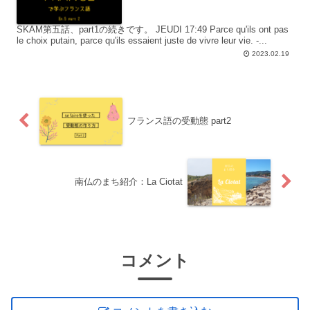
SKAM第五話、part1の続きです。 JEUDI 17:49 Parce qu'ils ont pas
le choix putain, parce qu'ils essaient juste de vivre leur vie. -...
2023.02.19
フランス語の受動態 part2
南仏のまち紹介：La Ciotat
コメント