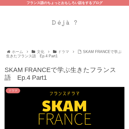
フランス語のちょっとおもしろい話をするブログ
ホーム
文化
ドラマ
SKAM FRANCEで学ぶ
生きたフランス語 Ep.4 Part1
SKAM FRANCEで学ぶ生きたフランス
語 Ep.4 Part1
ドラマ