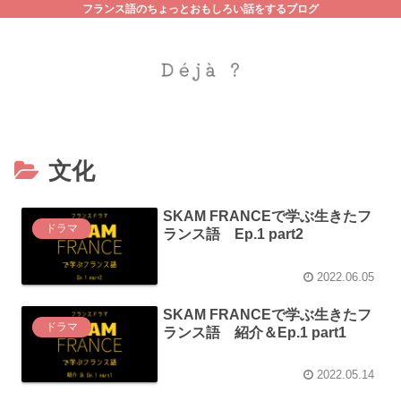
フランス語のちょっとおもしろい話をするブログ
文化
SKAM FRANCEで学ぶ生きたフ
ドラマ
ランス語 Ep.1 part2
2022.06.05
SKAM FRANCEで学ぶ生きたフ
ドラマ
ランス語 紹介＆Ep.1 part1
2022.05.14