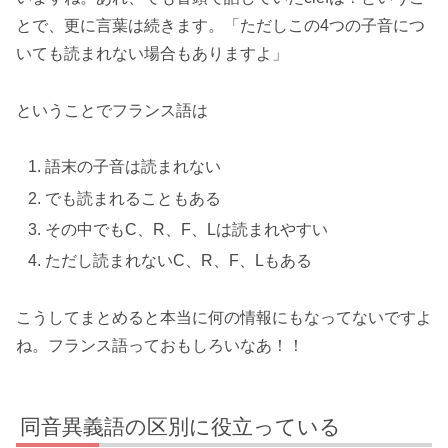
とで、更に言葉は続きます。「ただしこの4つの子音につ
いても読まれない場合もありますよ」
ということでフランス語は
語末の子音は読まれない
でも読まれることもある
その中でもC、R、F、Lは読まれやすい
ただし読まれないC、R、F、Lもある
こうしてまとめると本当に何の情報にもなってないですよ
ね。フランス語っておもしろいなあ！！
同音異義語の区別に役立っている