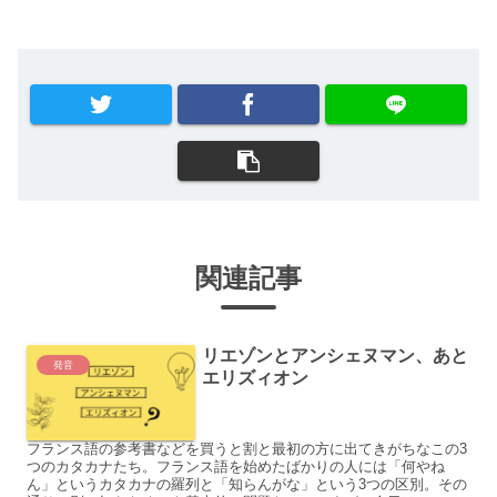
関連記事
リエゾンとアンシェヌマン、あと
発音
エリズィオン
フランス語の参考書などを買うと割と最初の方に出てきがちなこの3
つのカタカナたち。フランス語を始めたばかりの人には「何やね
ん」というカタカナの羅列と「知らんがな」という3つの区別。その