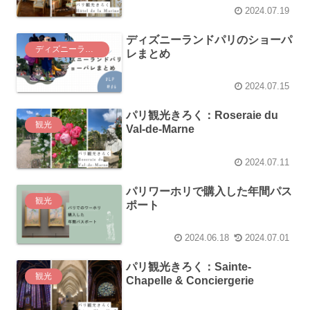
2024.07.19
ディズニーランドパリのショーパ
ディズニーランドパリ
レまとめ
2024.07.15
パリ観光きろく：Roseraie du
観光
Val-de-Marne
2024.07.11
パリワーホリで購入した年間パス
観光
ポート
2024.06.18
2024.07.01
パリ観光きろく：Sainte-
観光
Chapelle & Conciergerie