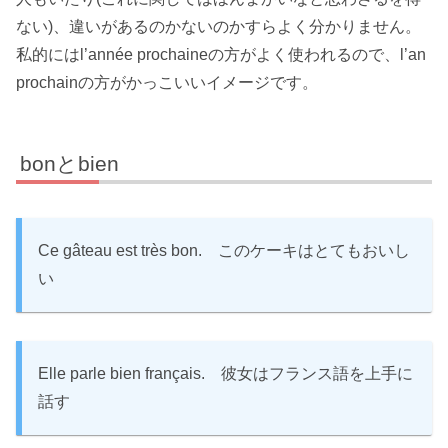
ない)、違いがあるのかないのかすらよく分かりません。
私的にはl’année prochaineの方がよく使われるので、l’an
prochainの方がかっこいいイメージです。
bonとbien
Ce gâteau est très bon. このケーキはとてもおいし
い
Elle parle bien français. 彼女はフランス語を上手に
話す