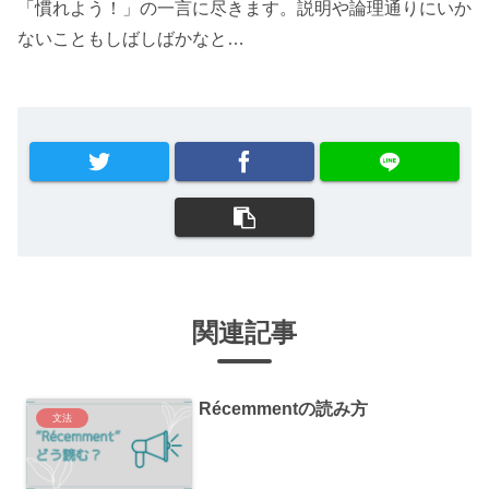
「慣れよう！」の一言に尽きます。説明や論理通りにいか
ないこともしばしばかなと…
関連記事
Récemmentの読み方
文法