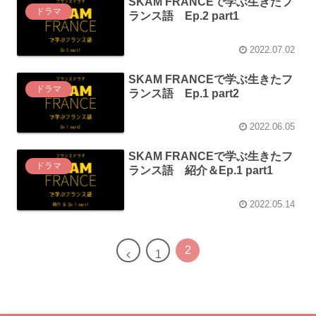
SKAM FRANCEで学ぶ生きたフ
ドラマ
ランス語 Ep.2 part1
2022.07.02
SKAM FRANCEで学ぶ生きたフ
ドラマ
ランス語 Ep.1 part2
2022.06.05
SKAM FRANCEで学ぶ生きたフ
ドラマ
ランス語 紹介＆Ep.1 part1
2022.05.14
2
1