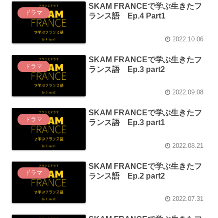
SKAM FRANCEで学ぶ生きたフ
ドラマ
ランス語 Ep.4 Part1
2022.10.06
SKAM FRANCEで学ぶ生きたフ
ドラマ
ランス語 Ep.3 part2
2022.09.08
SKAM FRANCEで学ぶ生きたフ
ドラマ
ランス語 Ep.3 part1
2022.08.21
SKAM FRANCEで学ぶ生きたフ
ドラマ
ランス語 Ep.2 part2
2022.07.31