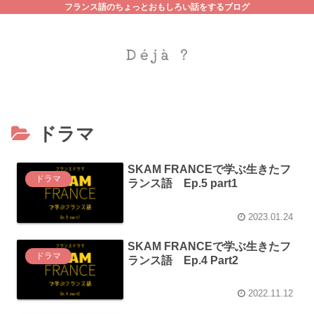
フランス語のちょっとおもしろい話をするブログ
ドラマ
SKAM FRANCEで学ぶ生きたフ
ドラマ
ランス語 Ep.5 part1
2023.01.24
SKAM FRANCEで学ぶ生きたフ
ドラマ
ランス語 Ep.4 Part2
2022.11.12