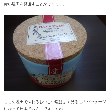
赤い塩田を見渡すことができます。
ここの塩田で採れるおいしい塩はよく見るこのパッケージ
になって日本でも入手できますね。