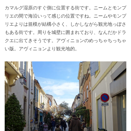
カマルグ湿原のすぐ側に位置する街です。ニームとモンプ
リエの間で海沿いって感じの位置ですね。ニームやモンプ
リエよりは規模が結構小さく、しかしながら観光地っぽさ
もある街です。周りを城壁に囲まれており、なんだかドラ
クエに出てきそうです。アヴィニョンのめっちゃちっちゃ
い版。アヴィニョンより観光地的。