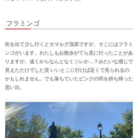
フラミンゴ
街を出て少し行くとカマルグ湿原ですが、そこにはフラミ
ンゴがいます。わたしもお散歩がてら見に行ったことがあ
りますが、遠くからなんとなくソレか…？みたいな感じで
見えただけでした笑 いいとこに行けば近くで見られるの
かもしれません。でも落ちていたピンクの羽を持ち帰った
思い出。