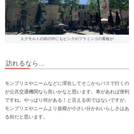
エグモルトの街の中にもピンクのフラミンゴの看板が
訪れるなら…
モンプリエやニームなどに滞在してそこからバスで行くの
が公共交通機関なら良いかなと思います。車があれば便利
ですね。やっぱり何がある！と言える街ではないですが、
モンプリエやニームより規模が小さい分かわいらしさはあ
る街だと思います。