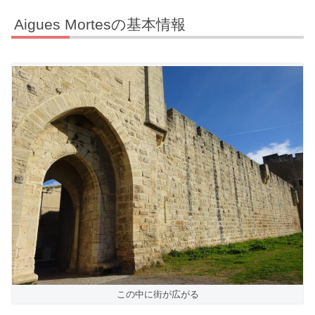
Aigues Mortesの基本情報
この中に街が広がる