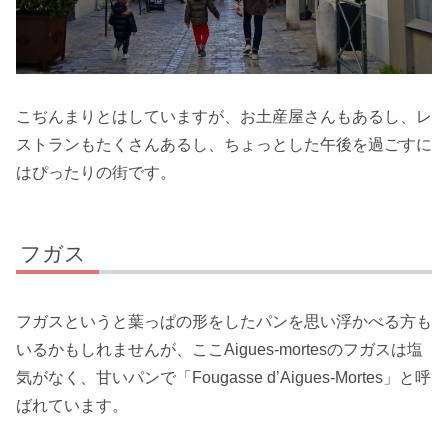
こぢんまりとはしていますが、お土産屋さんもあるし、レ
ストランもたくさんあるし、ちょっとした午後を過ごすに
はぴったりの街です。
フガス
フガスというと葉っぱの形をしたパンを思い浮かべる方も
いるかもしれませんが、ここAigues-mortesのフガスは塩
気がなく、甘いパンで「Fougasse d’Aigues-Mortes」と呼
ばれています。