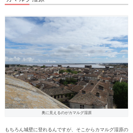
奥に見えるのがカマルグ湿原
もちろん城壁に登れるんですが、そこからカマルグ湿原の