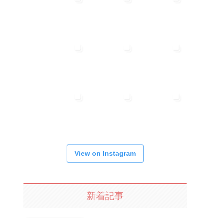
View on Instagram
新着記事