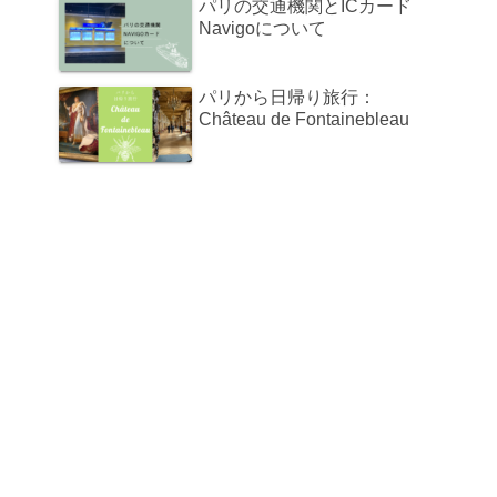
パリの交通機関とICカード
Navigoについて
パリから日帰り旅行：
Château de Fontainebleau