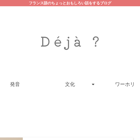
フランス語のちょっとおもしろい話をするブログ
発音
文化
ワーホリ