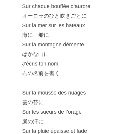
Sur chaque bouffée d’aurore
オーロラのひと吹きごとに
Sur la mer sur les bateaux
海に 船に
Sur la montagne démente
ばかな山に
J’écris ton nom
君の名前を書く
Sur la mousse des nuages
雲の苔に
Sur les sueurs de l’orage
嵐の汗に
Sur la pluie épaisse et fade