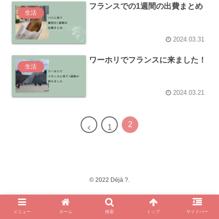
フランスでの1週間の出費まとめ
生活
2024.03.31
ワーホリでフランスに来ました！
生活
2024.03.21
2
1
© 2022 Déjà ?.
メニュー
ホーム
検索
トップ
サイドバー