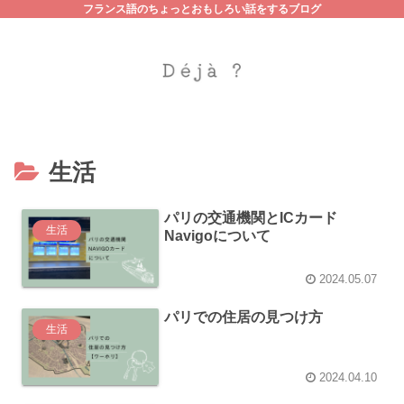
フランス語のちょっとおもしろい話をするブログ
生活
パリの交通機関とICカード
生活
Navigoについて
2024.05.07
パリでの住居の見つけ方
生活
2024.04.10